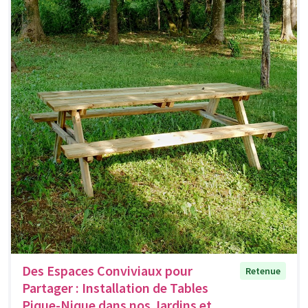
Des Espaces Conviviaux pour
Retenue
Partager : Installation de Tables
Pique-Nique dans nos Jardins et