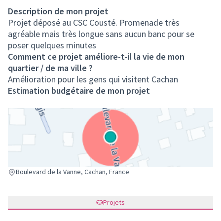
Description de mon projet
Projet déposé au CSC Cousté. Promenade très
agréable mais très longue sans aucun banc pour se
poser quelques minutes
Comment ce projet améliore-t-il la vie de mon
quartier / de ma ville ?
Amélioration pour les gens qui visitent Cachan
Estimation budgétaire de mon projet
(Lien externe)
Boulevard de la Vanne, Cachan, France
Projets