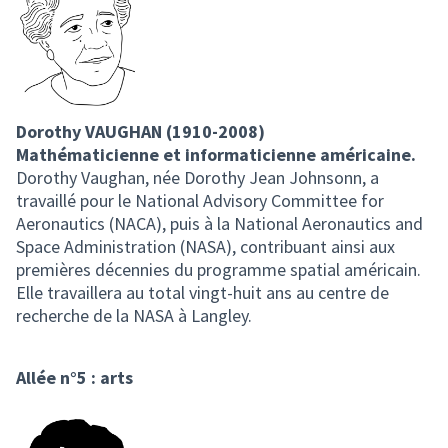
Dorothy VAUGHAN (1910-2008)
Mathématicienne et informaticienne américaine.
Dorothy Vaughan, née Dorothy Jean Johnsonn, a
travaillé pour le National Advisory Committee for
Aeronautics (NACA), puis à la National Aeronautics and
Space Administration (NASA), contribuant ainsi aux
premières décennies du programme spatial américain.
Elle travaillera au total vingt-huit ans au centre de
recherche de la NASA à Langley.
Allée n°5 : arts