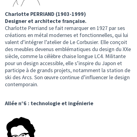
Charlotte PERRIAND (1903-1999)
Designer et architecte française.
Charlotte Perriand se fait remarquer en 1927 par ses
créations en métal modernes et fonctionnelles, qui lui
valent d’intégrer l’atelier de Le Corbusier. Elle conçoit
des meubles devenus emblématiques du design du XXe
siècle, comme la célèbre chaise longue LC4. Militante
pour un design accessible, elle s’inspire du Japon et
participe à de grands projets, notamment la station de
ski des Arcs. Son œuvre continue d’influencer le design
contemporain.
Allée n°6 : technologie et ingénierie