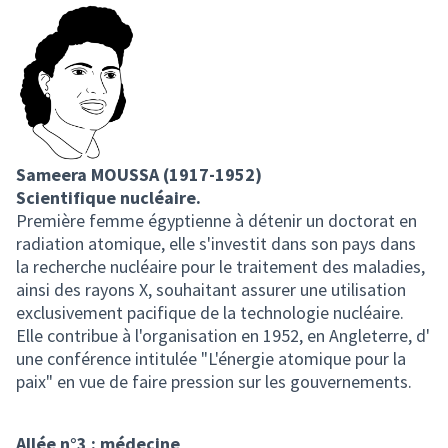
Sameera MOUSSA (1917-1952)
Scientifique nucléaire.
Première femme égyptienne à détenir un doctorat en
radiation atomique, elle s'investit dans son pays dans
la recherche nucléaire pour le traitement des maladies,
ainsi des rayons X, souhaitant assurer une utilisation
exclusivement pacifique de la technologie nucléaire.
Elle contribue à l'organisation en 1952, en Angleterre, d'
une conférence intitulée "L'énergie atomique pour la
paix" en vue de faire pression sur les gouvernements.
Allée n°3 : médecine