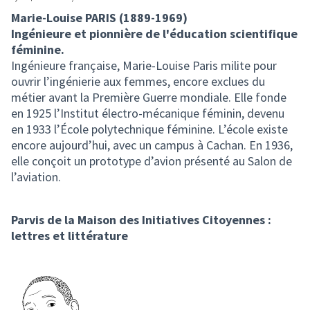
Marie-Louise PARIS (1889-1969)
Ingénieure et pionnière de l'éducation scientifique
féminine.
Ingénieure française, Marie-Louise Paris milite pour
ouvrir l’ingénierie aux femmes, encore exclues du
métier avant la Première Guerre mondiale. Elle fonde
en 1925 l’Institut électro-mécanique féminin, devenu
en 1933 l’École polytechnique féminine. L’école existe
encore aujourd’hui, avec un campus à Cachan. En 1936,
elle conçoit un prototype d’avion présenté au Salon de
l’aviation.
Parvis de la Maison des Initiatives Citoyennes :
lettres et littérature