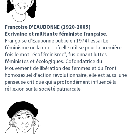
Françoise D'EAUBONNE (1920-2005)
Ecrivaine et militante féministe française.
Françoise d'Eaubonne publie en 1974 l'essai Le
féminisme ou la mort où elle utilise pour la première
fois le mot "écoféminisme", fusionnant luttes
féministes et écologiques. Cofondatrice du
Mouvement de libération des femmes et du Front
homosexuel d’action révolutionnaire, elle est aussi une
penseuse critique qui a profondément influencé la
réflexion sur la société patriarcale.