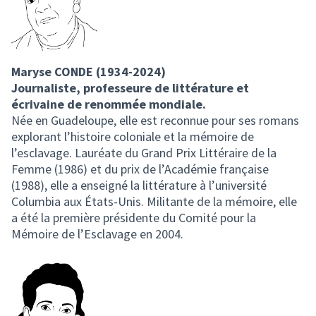
Maryse CONDE (1934-2024)
Journaliste, professeure de littérature et
écrivaine de renommée mondiale.
Née en Guadeloupe, elle est reconnue pour ses romans
explorant l’histoire coloniale et la mémoire de
l’esclavage. Lauréate du Grand Prix Littéraire de la
Femme (1986) et du prix de l’Académie française
(1988), elle a enseigné la littérature à l’université
Columbia aux États-Unis. Militante de la mémoire, elle
a été la première présidente du Comité pour la
Mémoire de l’Esclavage en 2004.