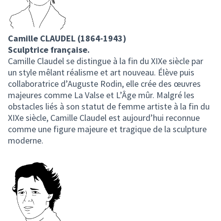
Camille CLAUDEL (1864-1943)
Sculptrice française.
Camille Claudel se distingue à la fin du XIXe siècle par
un style mêlant réalisme et art nouveau. Élève puis
collaboratrice d’Auguste Rodin, elle crée des œuvres
majeures comme La Valse et L’Âge mûr. Malgré les
obstacles liés à son statut de femme artiste à la fin du
XIXe siècle, Camille Claudel est aujourd’hui reconnue
comme une figure majeure et tragique de la sculpture
moderne.