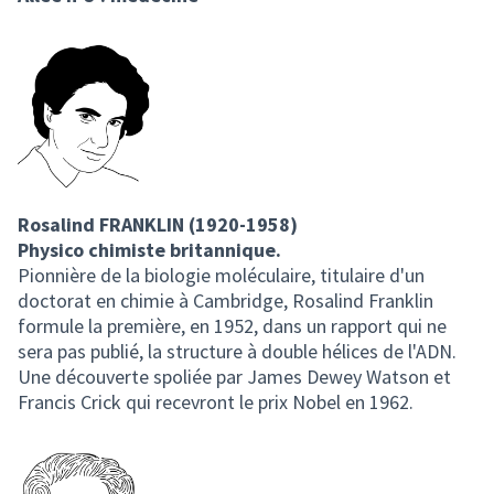
Rosalind FRANKLIN (1920-1958)
Physico chimiste britannique.
Pionnière de la biologie moléculaire, titulaire d'un
doctorat en chimie à Cambridge, Rosalind Franklin
formule la première, en 1952, dans un rapport qui ne
sera pas publié, la structure à double hélices de l'ADN.
Une découverte spoliée par James Dewey Watson et
Francis Crick qui recevront le prix Nobel en 1962.