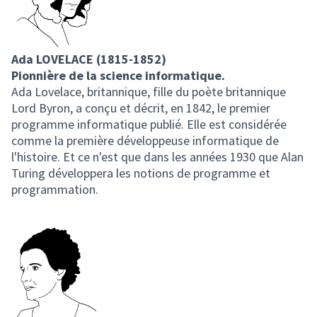
Ada LOVELACE (1815-1852)
Pionnière de la science informatique.
Ada Lovelace, britannique, fille du poète britannique
Lord Byron, a conçu et décrit, en 1842, le premier
programme informatique publié. Elle est considérée
comme la première développeuse informatique de
l'histoire. Et ce n'est que dans les années 1930 que Alan
Turing développera les notions de programme et
programmation.