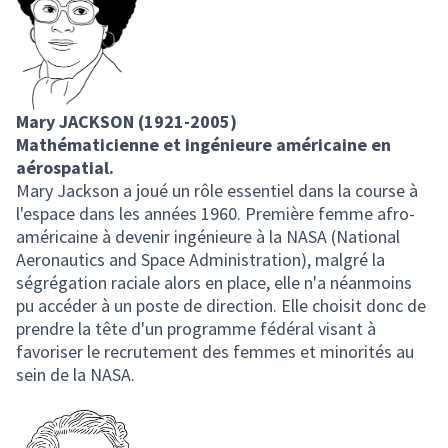
Mary JACKSON (1921-2005)
Mathématicienne et ingénieure américaine en
aérospatial.
Mary Jackson a joué un rôle essentiel dans la course à
l'espace dans les années 1960. Première femme afro-
américaine à devenir ingénieure à la NASA (National
Aeronautics and Space Administration), malgré la
ségrégation raciale alors en place, elle n'a néanmoins
pu accéder à un poste de direction. Elle choisit donc de
prendre la tête d'un programme fédéral visant à
favoriser le recrutement des femmes et minorités au
sein de la NASA.