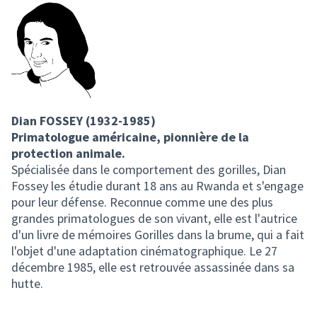
Dian FOSSEY (1932-1985)
Primatologue américaine, pionnière de la
protection animale.
Spécialisée dans le comportement des gorilles, Dian
Fossey les étudie durant 18 ans au Rwanda et s'engage
pour leur défense. Reconnue comme une des plus
grandes primatologues de son vivant, elle est l'autrice
d'un livre de mémoires Gorilles dans la brume, qui a fait
l'objet d'une adaptation cinématographique. Le 27
décembre 1985, elle est retrouvée assassinée dans sa
hutte.