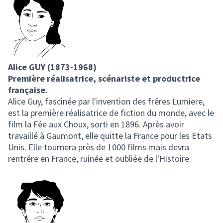
Alice GUY (1873-1968)
Première réalisatrice, scénariste et productrice
française.
Alice Guy, fascinée par l'invention des frêres Lumiere,
est la première réalisatrice de fiction du monde, avec le
film la Fée aux Choux, sorti en 1896. Après avoir
travaillé à Gaumont, elle quitte la France pour les Etats
Unis. Elle tournera près de 1000 films mais devra
rentrére en France, ruinée et oubliée de l'Histoire.