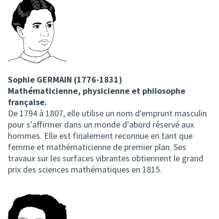
Sophie GERMAIN (1776-1831)
Mathématicienne, physicienne et philosophe
française.
De 1794 à 1807, elle utilise un nom d'emprunt masculin
pour s'affirmer dans un monde d'abord réservé aux
hommes. Elle est finalement reconnue en tant que
femme et mathématicienne de premier plan. Ses
travaux sur les surfaces vibrantes obtiennent le grand
prix des sciences mathématiques en 1815.