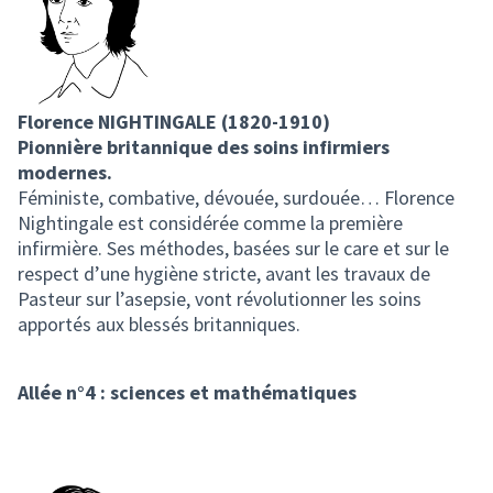
Florence NIGHTINGALE (1820-1910)
Pionnière britannique des soins infirmiers
modernes.
Féministe, combative, dévouée, surdouée… Florence
Nightingale est considérée comme la première
infirmière. Ses méthodes, basées sur le care et sur le
respect d’une hygiène stricte, avant les travaux de
Pasteur sur l’asepsie, vont révolutionner les soins
apportés aux blessés britanniques.
Allée n°4 : sciences et mathématiques