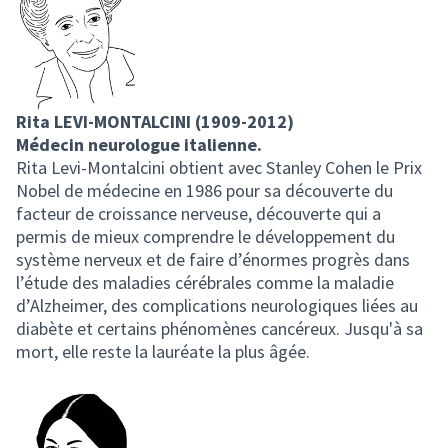
Rita LEVI-MONTALCINI (1909-2012)
Médecin neurologue italienne.
Rita Levi-Montalcini obtient avec Stanley Cohen le Prix
Nobel de médecine en 1986 pour sa découverte du
facteur de croissance nerveuse, découverte qui a
permis de mieux comprendre le développement du
système nerveux et de faire d’énormes progrès dans
l’étude des maladies cérébrales comme la maladie
d’Alzheimer, des complications neurologiques liées au
diabète et certains phénomènes cancéreux. Jusqu'à sa
mort, elle reste la lauréate la plus âgée.