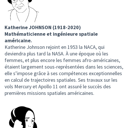
Katherine JOHNSON (1918-2020)
Mathématicienne et ingénieure spatiale
américaine.
Katherine Johnson rejoint en 1953 la NACA, qui
deviendra plus tard la NASA. À une époque où les
femmes, et plus encore les femmes afro-américaines,
étaient largement sous-représentées dans les sciences,
elle s’impose grâce à ses compétences exceptionnelles
en calcul de trajectoires spatiales. Ses travaux sur les
vols Mercury et Apollo 11 ont assuré le succès des
premières missions spatiales américaines.