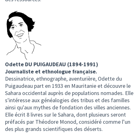
Odette DU PUIGAUDEAU (1894-1991)
Journaliste et ethnologue française.
Dessinatrice, ethnographe, aventurière, Odette du
Puigaudeau part en 1933 en Mauritanie et découvre le
Sahara occidental auprès de populations nomades. Elle
s'intéresse aux généalogies des tribus et des familles
ainsi qu'aux mythes de fondation des villes anciennes.
Elle écrit 8 livres sur le Sahara, dont plusieurs seront
préfacés par Théodore Monod, considéré comme l’un
des plus grands scientifiques des déserts.