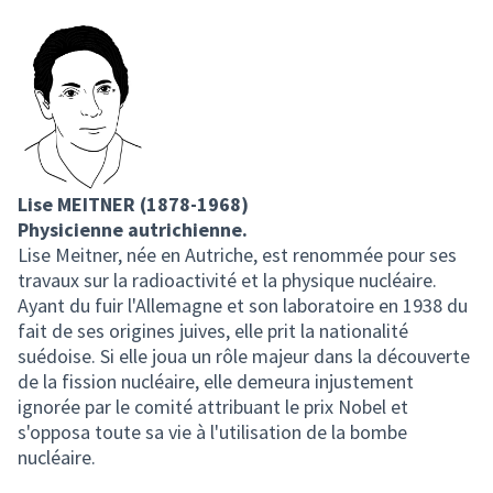
Lise MEITNER (1878-1968)
Physicienne autrichienne.
Lise Meitner, née en Autriche, est renommée pour ses
travaux sur la radioactivité et la physique nucléaire.
Ayant du fuir l'Allemagne et son laboratoire en 1938 du
fait de ses origines juives, elle prit la nationalité
suédoise. Si elle joua un rôle majeur dans la découverte
de la fission nucléaire, elle demeura injustement
ignorée par le comité attribuant le prix Nobel et
s'opposa toute sa vie à l'utilisation de la bombe
nucléaire.