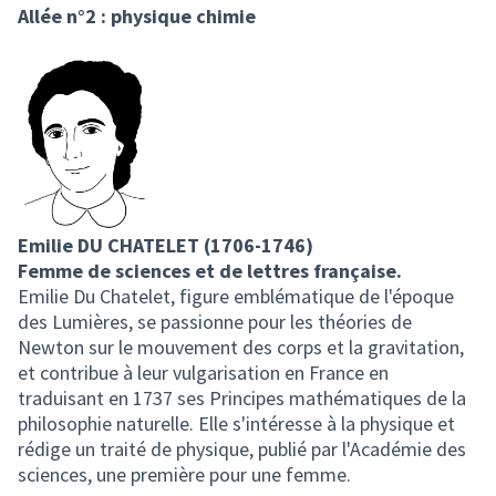
Allée n°2 : physique chimie
Emilie DU CHATELET (1706-1746)
Femme de sciences et de lettres française.
Emilie Du Chatelet, figure emblématique de l'époque
des Lumières, se passionne pour les théories de
Newton sur le mouvement des corps et la gravitation,
et contribue à leur vulgarisation en France en
traduisant en 1737 ses Principes mathématiques de la
philosophie naturelle. Elle s'intéresse à la physique et
rédige un traité de physique, publié par l'Académie des
sciences, une première pour une femme.