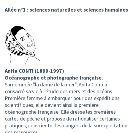
Allée n°1 : sciences naturelles et sciences humaines
Anita CONTI (1899-1997)
Océanographe et photographe française.
Surnommée "la dame de la mer", Anita Conti a
consacré sa vie à l'étude des mers et des océans.
Première femme à embarquer pour des expéditions
scientifiques, elle devient ainsi la première
océanographe française. Elle dresse les premières
cartes de pêche et propose de rationaliser certaines
pratiques, consciente des dangers de la surexploitation
des ressources.