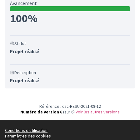
Avancement
100%
Statut
Projet réalisé
Description
Projet réalisé
Référence : cac-RESU-2021-08-12
Numéro de version 6
(sur 6)
voir les autres versions
Conditions d'utilisation
Paramètres des cookies