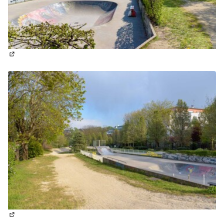
(Lien externe)
(Lien externe)