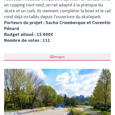
un copping tout neuf, un rail adapté à la pratique du
skate et un curb. Ils viennent compléter la bowl et le rail
rond déjà installés depuis l'ouverture du skatepark.
Porteurs du projet : Sacha Crombecque et Corentin
Pénard
Budget alloué : 15 000€
Nombre de votes : 111
Images