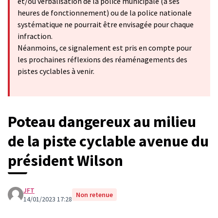
et/ou verbalisation de la police municipale (à ses
heures de fonctionnement) ou de la police nationale
systématique ne pourrait être envisagée pour chaque
infraction.
Néanmoins, ce signalement est pris en compte pour
les prochaines réflexions des réaménagements des
pistes cyclables à venir.
Poteau dangereux au milieu
de la piste cyclable avenue du
président Wilson
JFT
Non retenue
14/01/2023 17:28