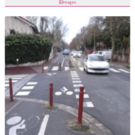
Images