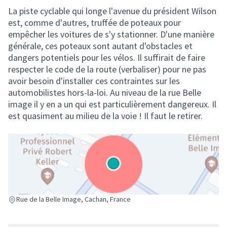
La piste cyclable qui longe l'avenue du président Wilson
est, comme d'autres, truffée de poteaux pour
empêcher les voitures de s'y stationner. D'une manière
générale, ces poteaux sont autant d'obstacles et
dangers potentiels pour les vélos. Il suffirait de faire
respecter le code de la route (verbaliser) pour ne pas
avoir besoin d'installer ces contraintes sur les
automobilistes hors-la-loi. Au niveau de la rue Belle
image il y en a un qui est particulièrement dangereux. Il
est quasiment au milieu de la voie ! Il faut le retirer.
(Lien externe)
Rue de la Belle Image, Cachan, France