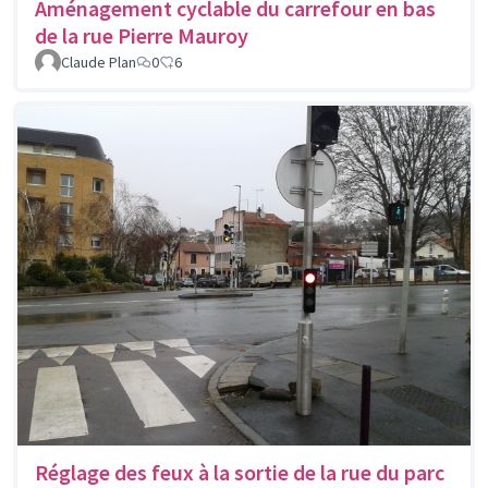
Aménagement cyclable du carrefour en bas
de la rue Pierre Mauroy
Claude Plan
0
6
Réglage des feux à la sortie de la rue du parc