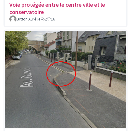
Voie protégée entre le centre ville et le
conservatoire
Lutton Aurélie
2
16