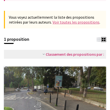
Vous voyez actuellemnent la liste des propositions
retirées par leurs auteurs.
Voir toutes les propositions
.
1 proposition
Classement des propositions par :