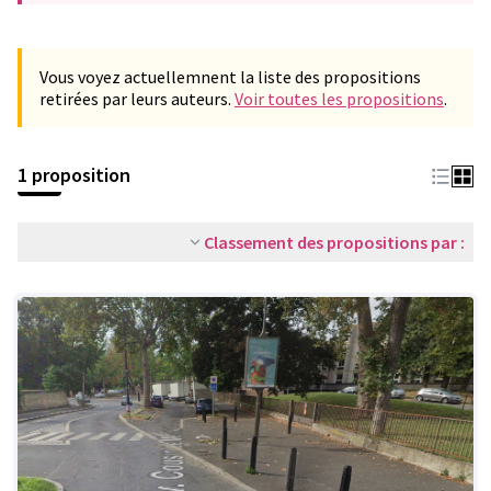
Vous voyez actuellemnent la liste des propositions
retirées par leurs auteurs.
Voir toutes les propositions
.
1 proposition
Classement des propositions par :