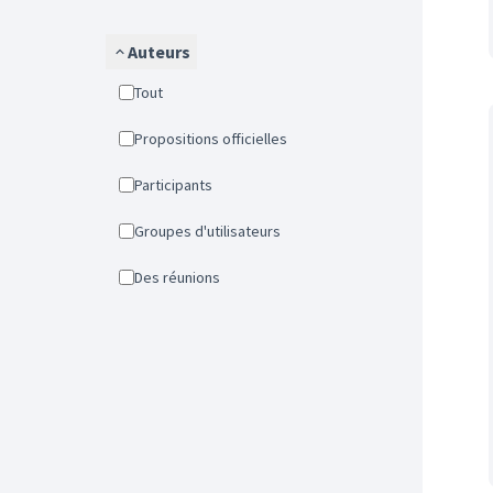
Auteurs
Tout
Propositions officielles
Participants
Groupes d'utilisateurs
Des réunions