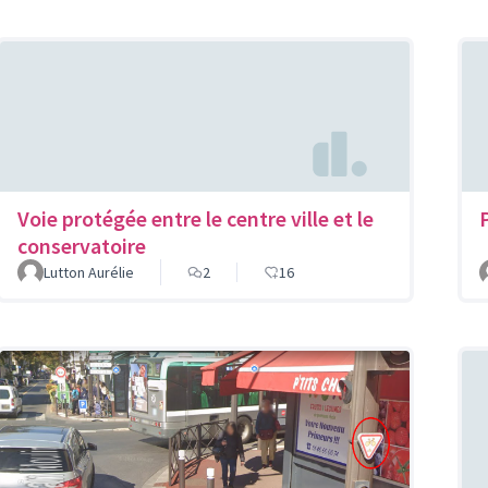
Voie protégée entre le centre ville et le
conservatoire
Lutton Aurélie
2
16