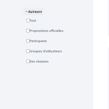
Auteurs
Tout
Propositions officielles
Participants
Groupes d'utilisateurs
Des réunions