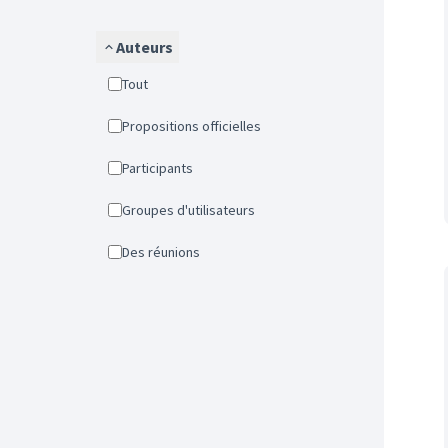
Auteurs
Tout
Propositions officielles
Participants
Groupes d'utilisateurs
Des réunions