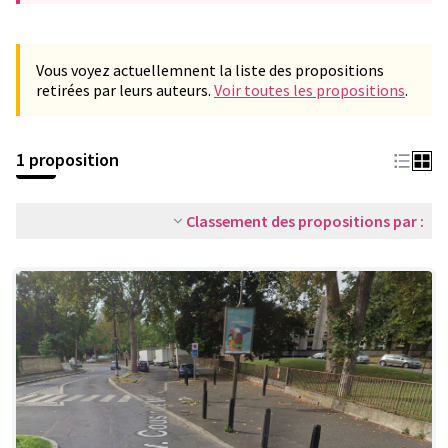
Vous voyez actuellemnent la liste des propositions
retirées par leurs auteurs.
Voir toutes les propositions
.
1 proposition
Classement des propositions par :