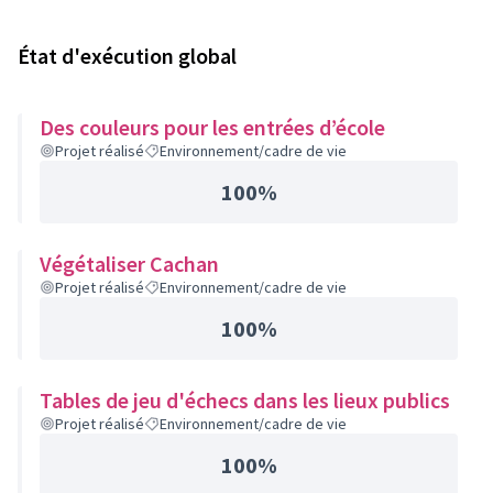
État d'exécution global
Des couleurs pour les entrées d’école
Projet réalisé
Environnement/cadre de vie
100%
Végétaliser Cachan
Projet réalisé
Environnement/cadre de vie
100%
Tables de jeu d'échecs dans les lieux publics
Projet réalisé
Environnement/cadre de vie
100%