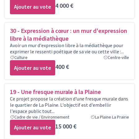
4 000 €
Ajouter au vote
30 - Expression à cœur : un mur d'expression
libre à la médiathèque
Avoir un mur d'expression libre à la médiathèque pour
exprimer le ressenti poétique de sa vie ou cette ville :...
Culture
Centre-ville
400 €
Ajouter au vote
19 - Une fresque murale à la Plaine
Ce projet propose la création d'une fresque murale dans
le quartier de La Plaine. L'objectif est d'embellir
l'espace public tout...
Cadre de vie / Environnement
La Plaine La Prairie
15 000 €
Ajouter au vote