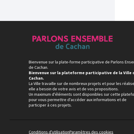
Bienvenue sur la plate-forme participative de Parlons Ens
de Cachan.
Bienvenue sur la plateforme participative de la Ville 
Cachan.
La Ville travaille sur de nombreux projets et pour les réalise
elle a besoin de votre avis et de vos propositions.
Un maximum d'éléments sont disponibles sur cette platef
pour vous permettre d'accéder aux informations et de
participer à ces projets.
Conditions d'utilisation
Paramètres des cookies