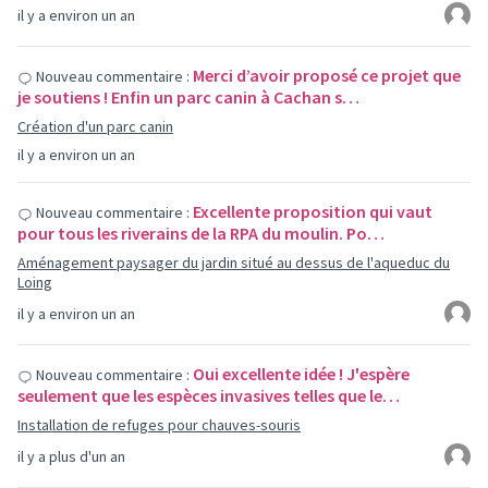
il y a environ un an
Merci d’avoir proposé ce projet que
Nouveau commentaire :
je soutiens ! Enfin un parc canin à Cachan s…
Création d'un parc canin
il y a environ un an
Excellente proposition qui vaut
Nouveau commentaire :
pour tous les riverains de la RPA du moulin. Po…
Aménagement paysager du jardin situé au dessus de l'aqueduc du
Loing
il y a environ un an
Oui excellente idée ! J'espère
Nouveau commentaire :
seulement que les espèces invasives telles que le…
Installation de refuges pour chauves-souris
il y a plus d'un an