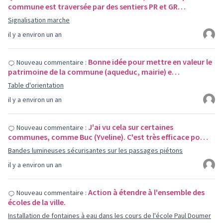
commune est traversée par des sentiers PR et GR…
Signalisation marche
il y a environ un an
Bonne idée pour mettre en valeur le
Nouveau commentaire :
patrimoine de la commune (aqueduc, mairie) e…
Table d'orientation
il y a environ un an
J'ai vu cela sur certaines
Nouveau commentaire :
communes, comme Buc (Yveline). C'est très efficace po…
Bandes lumineuses sécurisantes sur les passages piétons
il y a environ un an
Action à étendre à l'ensemble des
Nouveau commentaire :
écoles de la ville.
Installation de fontaines à eau dans les cours de l'école Paul Doumer