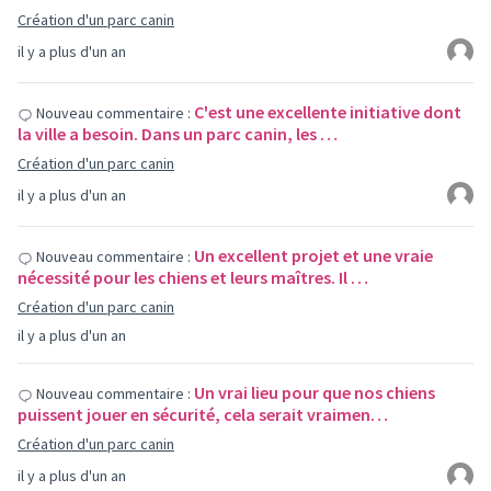
Création d'un parc canin
il y a plus d'un an
C'est une excellente initiative dont
Nouveau commentaire :
la ville a besoin. Dans un parc canin, les …
Création d'un parc canin
il y a plus d'un an
Un excellent projet et une vraie
Nouveau commentaire :
nécessité pour les chiens et leurs maîtres. Il …
Création d'un parc canin
il y a plus d'un an
Un vrai lieu pour que nos chiens
Nouveau commentaire :
puissent jouer en sécurité, cela serait vraimen…
Création d'un parc canin
il y a plus d'un an