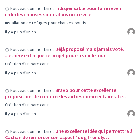
Indispensable pour faire revenir
Nouveau commentaire :
enfin les chauves souris dans notre ville
Installation de refuges pour chauves-souris
il y a plus d'un an
Déjà proposé mais jamais voté.
Nouveau commentaire :
J'espère enfin que ce projet pourra voir le jour …
Création d'un parc canin
il y a plus d'un an
Bravo pour cette excellente
Nouveau commentaire :
proposition. Je confirme les autres commentaires. Le…
Création d'un parc canin
il y a plus d'un an
Une excellente idée qui permettra à
Nouveau commentaire :
Cachan de renforcer son aspect "dog friendly…